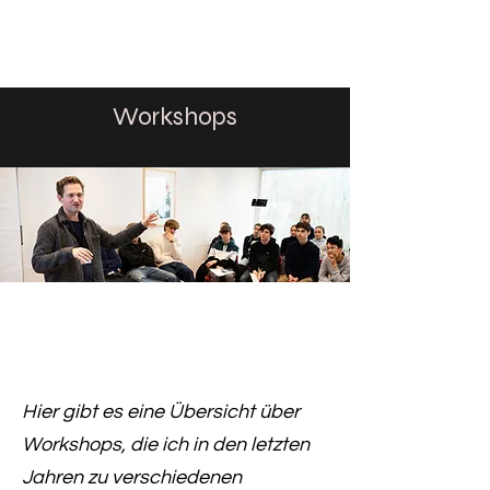
CHRISTOPH HEILIG
Workshops
Hier gibt es eine Übersicht über
Workshops, die ich in den letzten
Jahren zu verschiedenen