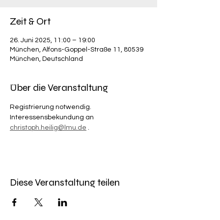
Zeit & Ort
26. Juni 2025, 11:00 – 19:00
München, Alfons-Goppel-Straße 11, 80539
München, Deutschland
Über die Veranstaltung
Registrierung notwendig. 
Interessensbekundung an 
christoph.heilig@lmu.de
 .
Diese Veranstaltung teilen