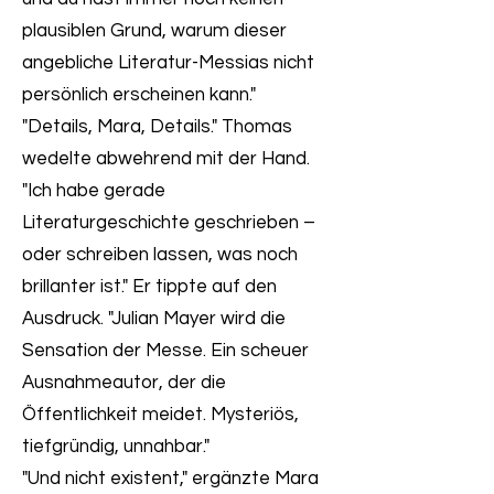
plausiblen Grund, warum dieser
angebliche Literatur-Messias nicht
persönlich erscheinen kann."
"Details, Mara, Details." Thomas
wedelte abwehrend mit der Hand.
"Ich habe gerade
Literaturgeschichte geschrieben –
oder schreiben lassen, was noch
brillanter ist." Er tippte auf den
Ausdruck. "Julian Mayer wird die
Sensation der Messe. Ein scheuer
Ausnahmeautor, der die
Öffentlichkeit meidet. Mysteriös,
tiefgründig, unnahbar."
"Und nicht existent," ergänzte Mara