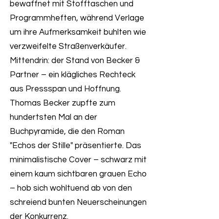
bewaffnet mit Stofftaschen und
Programmheften, während Verlage
um ihre Aufmerksamkeit buhlten wie
verzweifelte Straßenverkäufer.
Mittendrin: der Stand von Becker &
Partner – ein klägliches Rechteck
aus Pressspan und Hoffnung.
Thomas Becker zupfte zum
hundertsten Mal an der
Buchpyramide, die den Roman
"Echos der Stille" präsentierte. Das
minimalistische Cover – schwarz mit
einem kaum sichtbaren grauen Echo
– hob sich wohltuend ab von den
schreiend bunten Neuerscheinungen
der Konkurrenz.