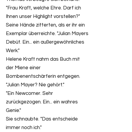
"Frau Kraft, welche Ehre. Darf ich
Ihnen unser Highlight vorstellen?"
Seine Hände zitterten, als er ihr ein
Exemplar überreichte. "Julian Mayers
Debüt. Ein... ein außergewöhnliches
Werk."
Helene Kraft nahm das Buch mit
der Miene einer
Bombenentschärferin entgegen.
"Julian Mayer? Nie gehört."
"Ein Newcomer. Sehr
zurückgezogen. Ein... ein wahres
Genie."
Sie schnaubte. "Das entscheide
immer noch ich."