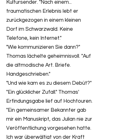
Kultursender. "Nach einem...
traumatischen Erlebnis lebt er
zurückgezogen in einem kleinen
Dorf im Schwarzwald. Keine
Telefone, kein Internet."
"Wie kommunizieren Sie dann?"
Thomas lächelte geheimnisvoll. "Auf
die altmodische Art. Briefe.
Handgeschrieben."
"Und wie kam es zu diesem Debüt?"
"Ein glücklicher Zufall." Thomas'
Erfindungsgabe lief auf Hochtouren.
"Ein gemeinsamer Bekannter gab
mir ein Manuskript, das Julian nie zur
Veröffentlichung vorgesehen hatte.
Ich war überwältigt von der Kraft