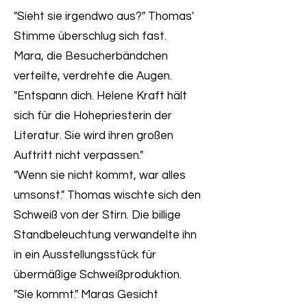
"Sieht sie irgendwo aus?" Thomas'
Stimme überschlug sich fast.
Mara, die Besucherbändchen
verteilte, verdrehte die Augen.
"Entspann dich. Helene Kraft hält
sich für die Hohepriesterin der
Literatur. Sie wird ihren großen
Auftritt nicht verpassen."
"Wenn sie nicht kommt, war alles
umsonst." Thomas wischte sich den
Schweiß von der Stirn. Die billige
Standbeleuchtung verwandelte ihn
in ein Ausstellungsstück für
übermäßige Schweißproduktion.
"Sie kommt." Maras Gesicht