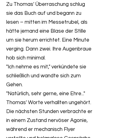
Zu Thomas' Überraschung schlug
sie das Buch auf und begann zu
lesen – mitten im Messetrubel, als
hätte jemand eine Blase der Stille
um sie herum errichtet. Eine Minute
verging. Dann zwei. Ihre Augenbraue
hob sich minimal.
"Ich nehme es mit," verkündete sie
schließlich und wandte sich zum
Gehen.
"Natürlich, sehr gerne, eine Ehre..."
Thomas' Worte verhallten ungehört.
Die nächsten Stunden verbrachte er
in einem Zustand nervöser Agonie,
während er mechanisch Flyer