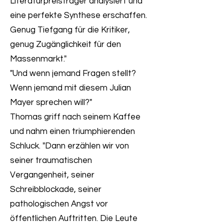
Literaturpreisträger analysiert und
eine perfekte Synthese erschaffen.
Genug Tiefgang für die Kritiker,
genug Zugänglichkeit für den
Massenmarkt."
"Und wenn jemand Fragen stellt?
Wenn jemand mit diesem Julian
Mayer sprechen will?"
Thomas griff nach seinem Kaffee
und nahm einen triumphierenden
Schluck. "Dann erzählen wir von
seiner traumatischen
Vergangenheit, seiner
Schreibblockade, seiner
pathologischen Angst vor
öffentlichen Auftritten. Die Leute