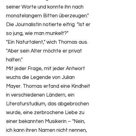
seiner Worte und konnte ihn nach
monatelangem Bitten überzeugen."
Die Journalistin notierte eifrig. "Ist er
so jung, wie man munkelt?"
"Ein Naturtalent," wich Thomas aus.
"Aber sein Alter möchte er privat
halten."
Mit jeder Frage, mit jeder Antwort
wuchs die Legende von Julian
Mayer. Thomas erfand eine Kindheit
in verschiedenen Ländern, ein
Literaturstudium, das abgebrochen
wurde, eine zerbrochene Liebe zu
einer bekannten Musikerin – "Nein,
ich kann ihren Namen nicht nennen,