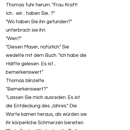
Thomas fuhr herum. "Frau Kraft!
Ich... wir... haben Sie...?"
"Wo haben Sie ihn gefunden?"
unterbrach sie ihn.
"Wen?"
"Diesen Mayer, natürlich." Sie
wedelte mit dem Buch. "Ich habe die
Hälfte gelesen. Es ist...
bemerkenswert."
Thomas blinzelte.
"Bemerkenswert?"
"Lassen Sie mich ausreden. Es ist
die Entdeckung des Jahres." Die
Worte kamen heraus, als würden sie
ihr körperliche Schmerzen bereiten.