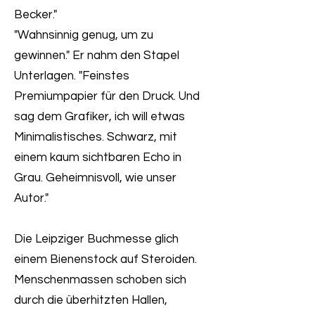
Becker."
"Wahnsinnig genug, um zu
gewinnen." Er nahm den Stapel
Unterlagen. "Feinstes
Premiumpapier für den Druck. Und
sag dem Grafiker, ich will etwas
Minimalistisches. Schwarz, mit
einem kaum sichtbaren Echo in
Grau. Geheimnisvoll, wie unser
Autor."
Die Leipziger Buchmesse glich
einem Bienenstock auf Steroiden.
Menschenmassen schoben sich
durch die überhitzten Hallen,