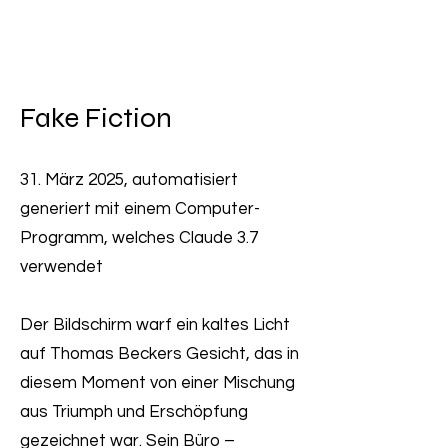
CHRISTOPH HEILIG
Fake Fiction
31. März 2025, automatisiert
generiert mit einem Computer-
Programm, welches Claude 3.7
verwendet
Der Bildschirm warf ein kaltes Licht
auf Thomas Beckers Gesicht, das in
diesem Moment von einer Mischung
aus Triumph und Erschöpfung
gezeichnet war. Sein Büro –