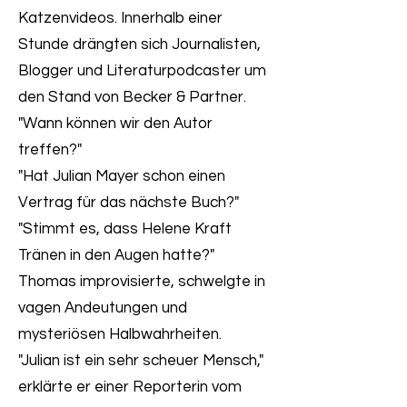
Katzenvideos. Innerhalb einer
Stunde drängten sich Journalisten,
Blogger und Literaturpodcaster um
den Stand von Becker & Partner.
"Wann können wir den Autor
treffen?"
"Hat Julian Mayer schon einen
Vertrag für das nächste Buch?"
"Stimmt es, dass Helene Kraft
Tränen in den Augen hatte?"
Thomas improvisierte, schwelgte in
vagen Andeutungen und
mysteriösen Halbwahrheiten.
"Julian ist ein sehr scheuer Mensch,"
erklärte er einer Reporterin vom