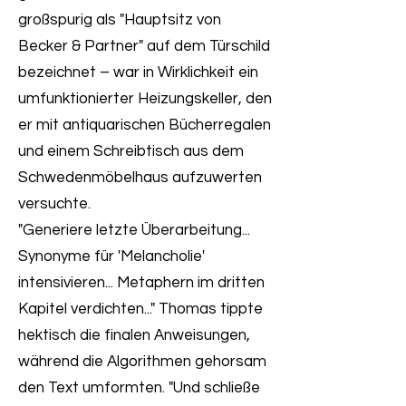
großspurig als "Hauptsitz von
Becker & Partner" auf dem Türschild
bezeichnet – war in Wirklichkeit ein
umfunktionierter Heizungskeller, den
er mit antiquarischen Bücherregalen
und einem Schreibtisch aus dem
Schwedenmöbelhaus aufzuwerten
versuchte.
"Generiere letzte Überarbeitung...
Synonyme für 'Melancholie'
intensivieren... Metaphern im dritten
Kapitel verdichten..." Thomas tippte
hektisch die finalen Anweisungen,
während die Algorithmen gehorsam
den Text umformten. "Und schließe