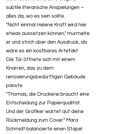
subtile literarische Anspielungen –
alles da, wo es sein sollte.
"Nicht einmal Helene Kraft wird hier
etwas aussetzen können," murmelte
er und strich über den Ausdruck, als
wäre es ein kostbares Artefakt.
Die Tür öffnete sich mit einem
Knarren, das zu dem
renovierungsbedürftigen Gebäude
passte.
"Thomas, die Druckerei braucht eine
Entscheidung zur Papierqualität.
Und der Grafiker wartet auf deine
Rückmeldung zum Cover." Mara
Schmidt balancierte einen Stapel