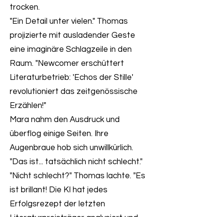
trocken.
"Ein Detail unter vielen." Thomas
projizierte mit ausladender Geste
eine imaginäre Schlagzeile in den
Raum. "Newcomer erschüttert
Literaturbetrieb: 'Echos der Stille'
revolutioniert das zeitgenössische
Erzählen!"
Mara nahm den Ausdruck und
überflog einige Seiten. Ihre
Augenbraue hob sich unwillkürlich.
"Das ist... tatsächlich nicht schlecht."
"Nicht schlecht?" Thomas lachte. "Es
ist brillant! Die KI hat jedes
Erfolgsrezept der letzten