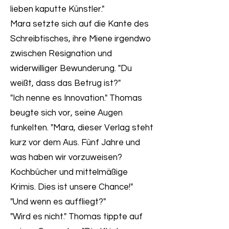
lieben kaputte Künstler."
Mara setzte sich auf die Kante des
Schreibtisches, ihre Miene irgendwo
zwischen Resignation und
widerwilliger Bewunderung. "Du
weißt, dass das Betrug ist?"
"Ich nenne es Innovation." Thomas
beugte sich vor, seine Augen
funkelten. "Mara, dieser Verlag steht
kurz vor dem Aus. Fünf Jahre und
was haben wir vorzuweisen?
Kochbücher und mittelmäßige
Krimis. Dies ist unsere Chance!"
"Und wenn es auffliegt?"
"Wird es nicht." Thomas tippte auf