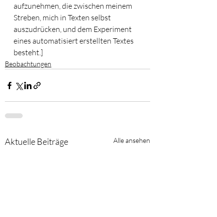
aufzunehmen, die zwischen meinem 
Streben, mich in Texten selbst 
auszudrücken, und dem Experiment 
eines automatisiert erstellten Textes 
besteht.]
Beobachtungen
Aktuelle Beiträge
Alle ansehen