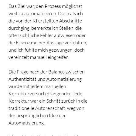
Das Ziel war, den Prozess möglichst 
weit zu automatisieren. Doch als ich 
die von der KI erstellten Abschnitte 
durchging, bemerkte ich Stellen, die 
offensichtliche Fehler aufwiesen oder 
die Essenz meiner Aussage verfehlten, 
und ich fühlte mich gezwungen, doch 
vereinzelt manuell eingreifen.
Die Frage nach der Balance zwischen 
Authentizität und Automatisierung 
wurde mit jedem manuellen 
Korrekturversuch drängender. Jede 
Korrektur war ein Schritt zurück in die 
traditionelle Autorenschaft, weg von 
der ursprünglichen Idee der 
Automatisierung.