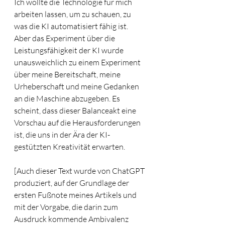
Ich wollte die Technologie für mich 
arbeiten lassen, um zu schauen, zu 
was die KI automatisiert fähig ist. 
Aber das Experiment über die 
Leistungsfähigkeit der KI wurde 
unausweichlich zu einem Experiment 
über meine Bereitschaft, meine 
Urheberschaft und meine Gedanken 
an die Maschine abzugeben. Es 
scheint, dass dieser Balanceakt eine 
Vorschau auf die Herausforderungen 
ist, die uns in der Ära der KI-
gestützten Kreativität erwarten.
[Auch dieser Text wurde von ChatGPT 
produziert, auf der Grundlage der 
ersten Fußnote meines Artikels und 
mit der Vorgabe, die darin zum 
Ausdruck kommende Ambivalenz 